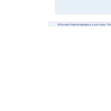
A Receita Federal Agradece a sua visita. Pa